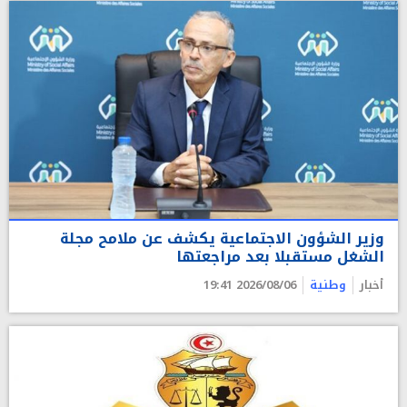
وزير الشؤون الاجتماعية يكشف عن ملامح مجلة
الشغل مستقبلا بعد مراجعتها
أخبار
وطنية
2026/08/06 19:41