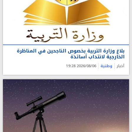
بلاغ وزارة التربية بخصوص الناجحين في المناظرة
الخارجية لانتداب أساتذة
أخبار
وطنية
2026/08/06 19:28