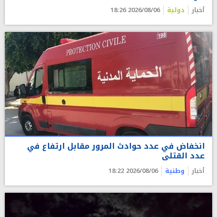
أخبار
دولية
2026/08/06 18:26
انخفاض في عدد حوادث المرور مقابل ارتفاع في
عدد القتلى
أخبار
وطنية
2026/08/06 18:22