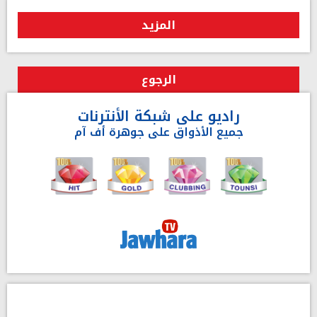
المزيد
الرجوع
راديو على شبكة الأنترنات
جميع الأذواق على جوهرة أف آم