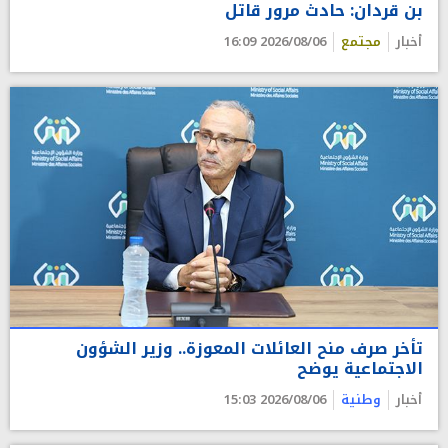
بن قردان: حادث مرور قاتل
أخبار
مجتمع
2026/08/06 16:09
تأخر صرف منح العائلات المعوزة.. وزير الشؤون
الاجتماعية يوضح
أخبار
وطنية
2026/08/06 15:03