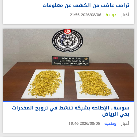
ترامب غاضب من الكشف عن معلومات
أخبار
دولية
2026/08/06 21:55
سوسة.. الإطاحة بشبكة تنشط في ترويج المخدرات
بحي الرياض
أخبار
وطنية
2026/08/06 19:46