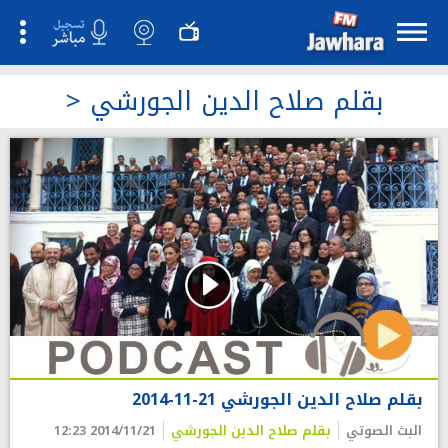
بقلم صلاح الدين الجورشي
>
بقلم صلاح الدين الجورشي 21-11-2014
البث الصوتي
بقلم صلاح الدين الجورشي
2014/11/21 12:23