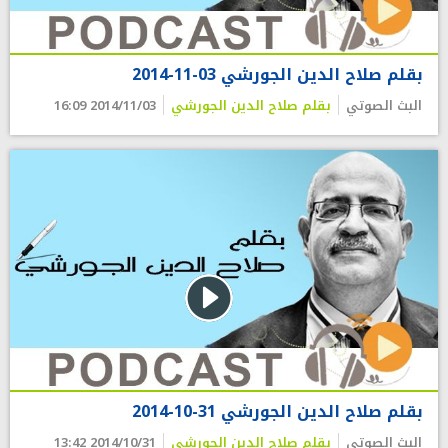
بقلم صلاح الدين الجورشي 03-11-2014
البث الصوتي
بقلم صلاح الدين الجورشي
2014/11/03 16:09
بقلم صلاح الدين الجورشي 31-10-2014
البث الصوتي
بقلم صلاح الدين الجورشي
2014/10/31 13:42