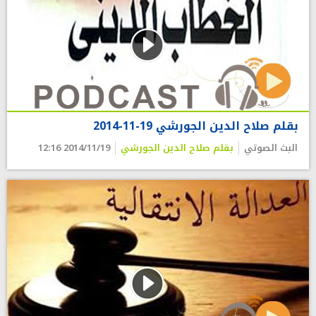
بقلم صلاح الدين الجورشي 19-11-2014
البث الصوتي
بقلم صلاح الدين الجورشي
2014/11/19 12:16