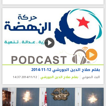
بقلم صلاح الدين الجورشي 12-11-2014
البث الصوتي
بقلم صلاح الدين الجورشي
2014/11/12 14:37