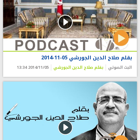
بقلم صلاح الدين الجورشي 05-11-2014
البث الصوتي
بقلم صلاح الدين الجورشي
2014/11/05 13:34