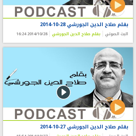
بقلم صلاح الدين الجورشي 28-10-2014
البث الصوتي
بقلم صلاح الدين الجورشي
2014/10/28 16:24
بقلم صلاح الدين الجورشي 27-10-2014