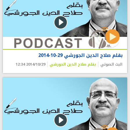
بقلم صلاح الدين الجورشي 29-10-2014
البث الصوتي
بقلم صلاح الدين الجورشي
2014/10/29 12:34