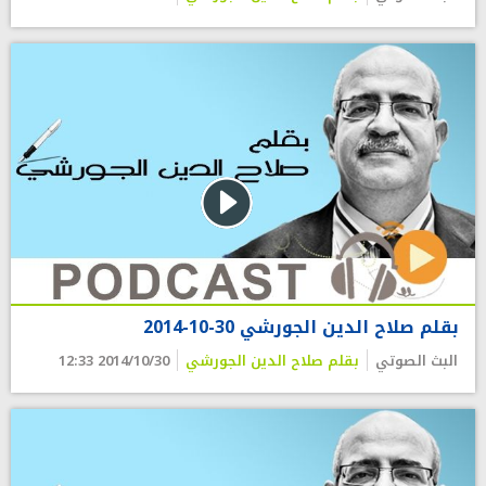
بقلم صلاح الدين الجورشي 30-10-2014
البث الصوتي
بقلم صلاح الدين الجورشي
2014/10/30 12:33