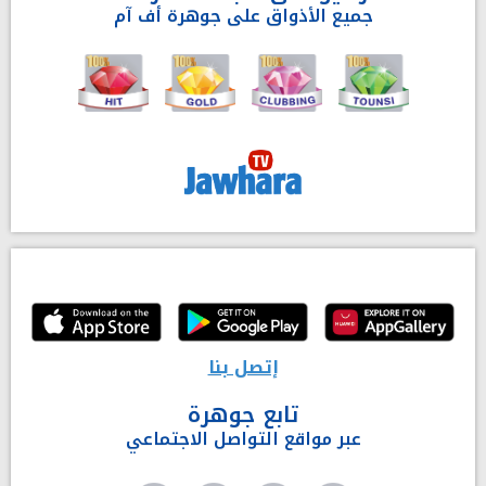
جميع الأذواق على جوهرة أف آم
إتصل بنا
تابع جوهرة
عبر مواقع التواصل الاجتماعي