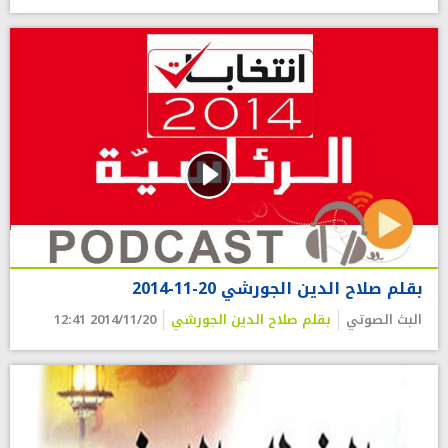
بقلم صلاح الدين الجورشي 20-11-2014
البث الصوتي
بقلم صلاح الدين الجورشي
2014/11/20 12:41