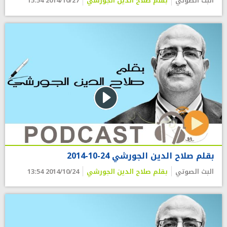
البث الصوتي
بقلم صلاح الدين الجورشي
2014/10/27 15:54
بقلم صلاح الدين الجورشي 24-10-2014
البث الصوتي
بقلم صلاح الدين الجورشي
2014/10/24 13:54