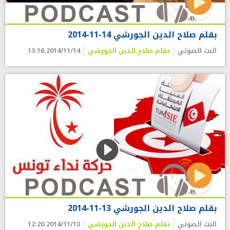
بقلم صلاح الدين الجورشي 14-11-2014
البث الصوتي
بقلم صلاح الدين الجورشي
2014/11/14 13:16
بقلم صلاح الدين الجورشي 13-11-2014
البث الصوتي
بقلم صلاح الدين الجورشي
2014/11/13 12:20