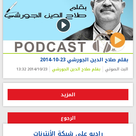
بقلم صلاح الدين الجورشي 23-10-2014
البث الصوتي
بقلم صلاح الدين الجورشي
2014/10/23 13:32
المزيد
الرجوع
راديو على شبكة الأنترنات