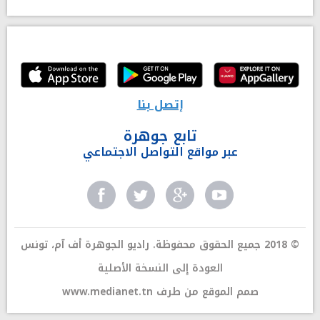
إتصل بنا
تابع جوهرة
عبر مواقع التواصل الاجتماعي
© 2018 جميع الحقوق محفوظة. راديو الجوهرة أف آم، تونس
العودة إلى النسخة الأصلية
صمم الموقع من طرف
www.medianet.tn