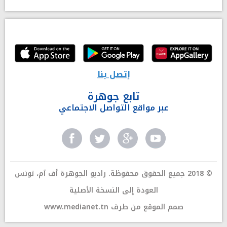
إتصل بنا
تابع جوهرة
عبر مواقع التواصل الاجتماعي
© 2018 جميع الحقوق محفوظة. راديو الجوهرة أف آم، تونس
العودة إلى النسخة الأصلية
صمم الموقع من طرف
www.medianet.tn