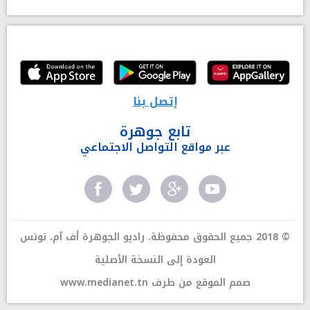
إتصل بنا
تابع جوهرة
عبر مواقع التواصل الاجتماعي
© 2018 جميع الحقوق محفوظة. راديو الجوهرة أف آم، تونس
العودة إلى النسخة الأصلية
صمم الموقع من طرف
www.medianet.tn