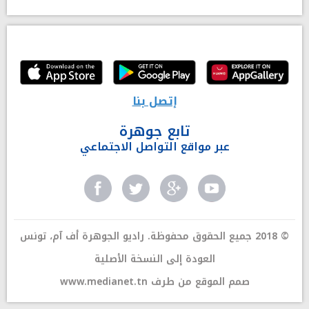
إتصل بنا
تابع جوهرة
عبر مواقع التواصل الاجتماعي
© 2018 جميع الحقوق محفوظة. راديو الجوهرة أف آم، تونس
العودة إلى النسخة الأصلية
صمم الموقع من طرف
www.medianet.tn