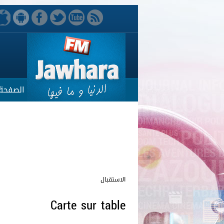
الصفحة 
الاستقبال
Carte sur table