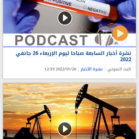
نشرة أخبار السابعة صباحا ليوم الإربعاء 26 جانفي
2022
البث الصوتي
نشرة الأخبار
2022/01/26 12:39