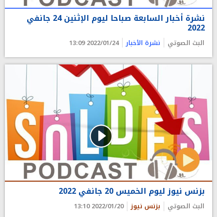
نشرة أخبار السابعة صباحا ليوم الإثنين 24 جانفي
2022
البث الصوتي
نشرة الأخبار
2022/01/24 13:09
بزنس نيوز ليوم الخميس 20 جانفي 2022
البث الصوتي
بزنس نيوز
2022/01/20 13:10