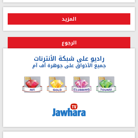
المزيد
الرجوع
راديو على شبكة الأنترنات
جميع الأذواق على جوهرة أف آم