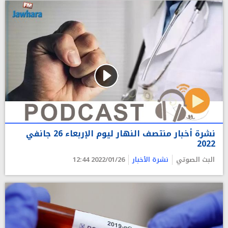
نشرة أخبار منتصف النهار ليوم الإربعاء 26 جانفي
2022
البث الصوتي
نشرة الأخبار
2022/01/26 12:44