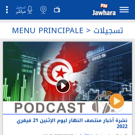
تسجيلات
>
MENU PRINCIPALE
نشرة أخبار منتصف النهار ليوم الإثنين 21 فيقري
2022