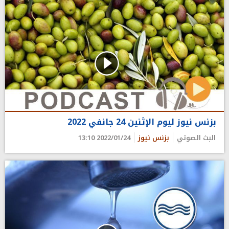
بزنس نيوز ليوم الإثنين 24 جانفي 2022
البث الصوتي
بزنس نيوز
2022/01/24 13:10