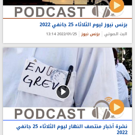
بزنس نيوز ليوم الثلاثاء 25 جانفي 2022
البث الصوتي
بزنس نيوز
2022/01/25 13:14
نشرة أخبار منتصف النهار ليوم الثلاثاء 25 جانفي
2022