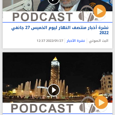
نشرة أخبار منتصف النهار ليوم الخميس 27 جانفي
2022
البث الصوتي
نشرة الأخبار
2022/01/27 12:37