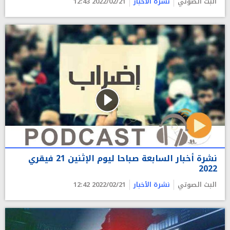
البث الصوتي
نشرة الأخبار
2022/02/21 12:43
نشرة أخبار السابعة صباحا ليوم الإثنين 21 فيقري
2022
البث الصوتي
نشرة الأخبار
2022/02/21 12:42