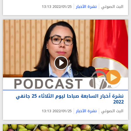
البث الصوتي
نشرة الأخبار
2022/01/25 13:13
نشرة أخبار السابعة صباحا ليوم الثلاثاء 25 جانفي
2022
البث الصوتي
نشرة الأخبار
2022/01/25 13:13