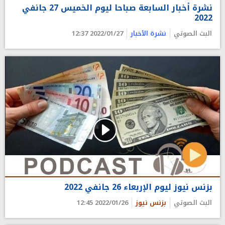
نشرة أخبار السابعة صباحا ليوم الخميس 27 جانفي
2022
البث الصوتي
نشرة الأخبار
2022/01/27 12:37
بزنس نيوز ليوم الإربعاء 26 جانفي 2022
البث الصوتي
بزنس نيوز
2022/01/26 12:45