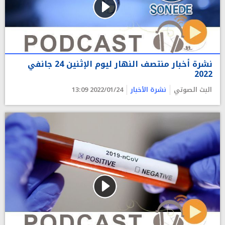
نشرة أخبار منتصف النهار ليوم الإثنين 24 جانفي
2022
البث الصوتي
نشرة الأخبار
2022/01/24 13:09