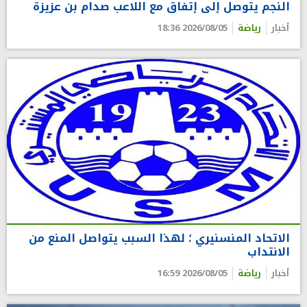
النجم يتوصل إلى إتفاق مع اللاعب صدام بن عزيزة
أخبار
رياضة
2026/08/05 18:36
الاتحاد المنسنيري ؛ لهذا السبب يتواصل المنع من
الانتداب
أخبار
رياضة
2026/08/05 16:59