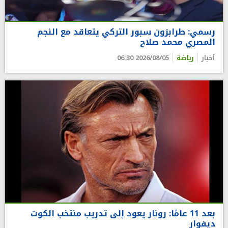
رسمي: طرابزون سبور التركي يتعاقد مع النجم
المصري محمد صلاح
أخبار
رياضة
2026/08/05 06:30
بعد 11 عامًا: رونار يعود إلى تدريب منتخب الكوت
ديفوار