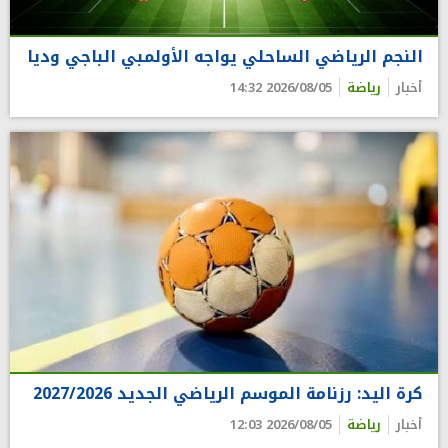
النجم الرياضي الساحلي يواجه الأولمبي الباجي وديا
أخبار
رياضة
2026/08/05 14:32
كرة اليد: رزنامة الموسم الرياضي الجديد 2027/2026
أخبار
رياضة
2026/08/05 12:03