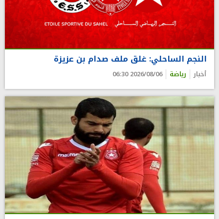
النجم الساحلي: غلق ملف صدام بن عزيزة
أخبار
رياضة
2026/08/06 06:30