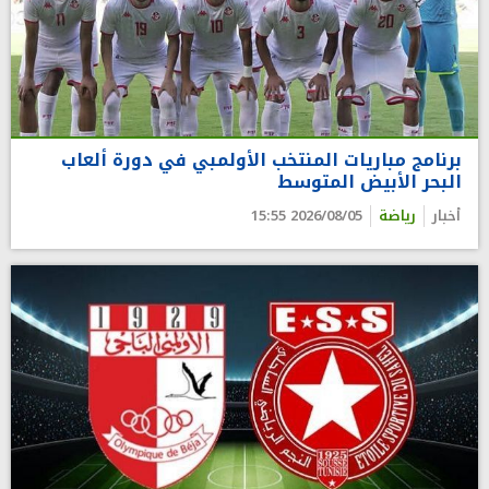
برنامج مباريات المنتخب الأولمبي في دورة ألعاب
البحر الأبيض المتوسط
أخبار
رياضة
2026/08/05 15:55