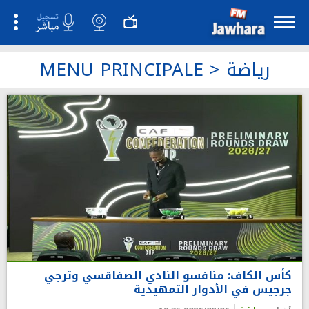
رياضة
>
MENU PRINCIPALE
كأس الكاف: منافسو النادي الصفاقسي وترجي
جرجيس في الأدوار التمهيدية