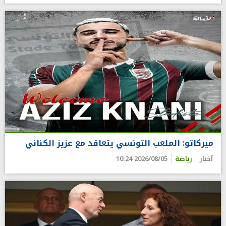
ميركاتو: الملعب التونسي يتعاقد مع عزيز الكناني
أخبار
رياضة
2026/08/05 10:24