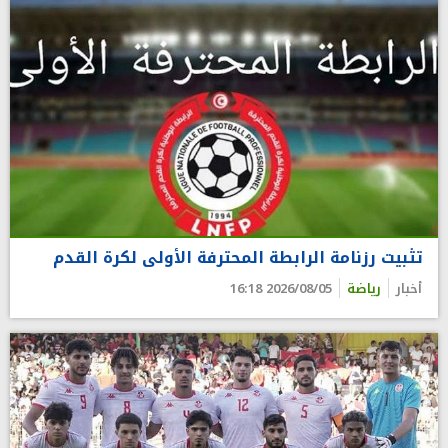
تثبيت رزنامة الرابطة المحترفة الأولى لكرة القدم
أخبار
رياضة
2026/08/05 16:18