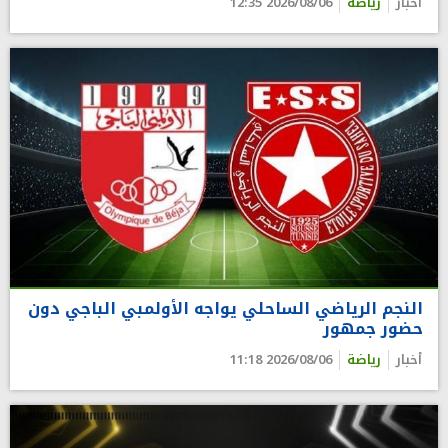
أخبار
رياضة
2026/08/06 12:35
النجم الرياضي الساحلي يواجه الأولمبي الباجي دون
حضور جمهور
أخبار
رياضة
2026/08/06 11:18