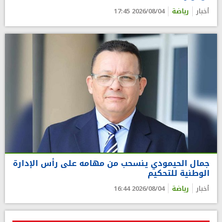
أخبار
رياضة
2026/08/04 17:45
جمال الحيمودي ينسحب من مهامه على رأس الإدارة
الوطنية للتحكيم
أخبار
رياضة
2026/08/04 16:44