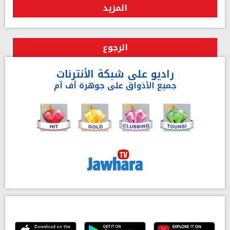
المزيد
الرجوع
راديو على شبكة الأنترنات
جميع الأذواق على جوهرة أف آم