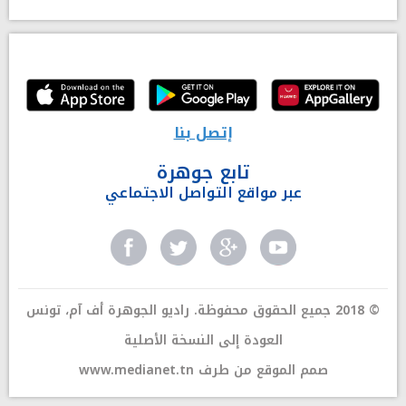
إتصل بنا
تابع جوهرة
عبر مواقع التواصل الاجتماعي
© 2018 جميع الحقوق محفوظة. راديو الجوهرة أف آم، تونس
العودة إلى النسخة الأصلية
صمم الموقع من طرف
www.medianet.tn