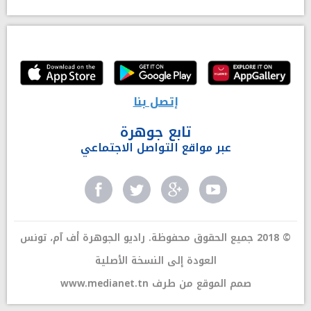
إتصل بنا
تابع جوهرة
عبر مواقع التواصل الاجتماعي
© 2018 جميع الحقوق محفوظة. راديو الجوهرة أف آم، تونس
العودة إلى النسخة الأصلية
صمم الموقع من طرف
www.medianet.tn