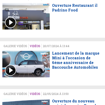
Ouverture Restaurant il
Padrino Food
GALERIE VIDÉOS
VIDÉOS
20/07/2024 À 13:44
Lancement de la marque
Mini à l'occasion de
6ème anniversaire de
Baccouche Automobiles
GALERIE VIDÉOS
VIDÉOS
22/05/2024 À 13:50
Ouverture du nouveau