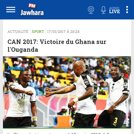
ACTUALITÉ
SPORT
17/01/2017 À 20:24
CAN 2017: Victoire du Ghana sur
l'Ouganda