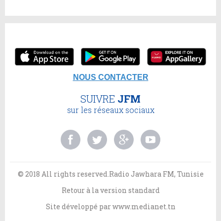
NOUS CONTACTER
SUIVRE
JFM
sur les réseaux sociaux
© 2018 All rights reserved.Radio Jawhara FM, Tunisie
Retour à la version standard
Site développé par
www.medianet.tn