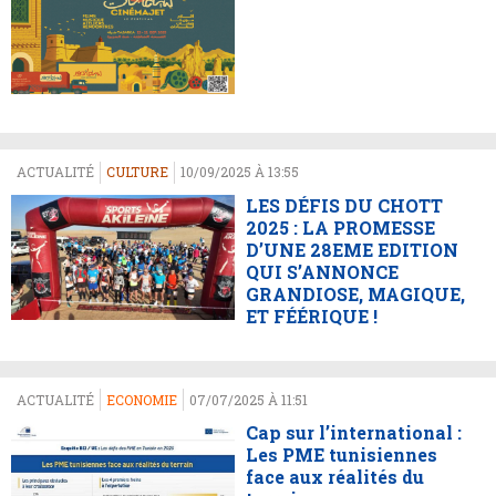
ACTUALITÉ
CULTURE
10/09/2025 À 13:55
LES DÉFIS DU CHOTT
2025 : LA PROMESSE
D’UNE 28EME EDITION
QUI S’ANNONCE
GRANDIOSE, MAGIQUE,
ET FÉÉRIQUE !
ACTUALITÉ
ECONOMIE
07/07/2025 À 11:51
Cap sur l’international :
Les PME tunisiennes
face aux réalités du