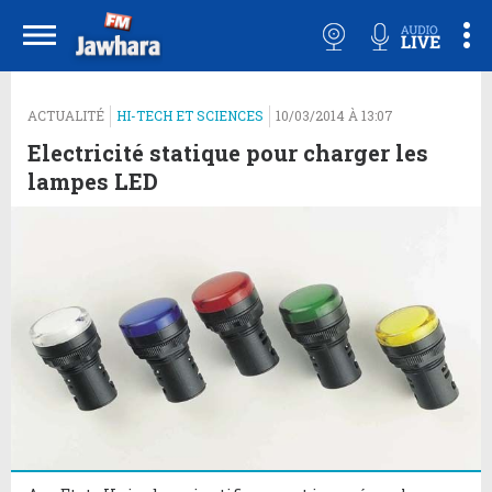
ACTUALITÉ
HI-TECH ET SCIENCES
10/03/2014 À 13:07
Electricité statique pour charger les
lampes LED