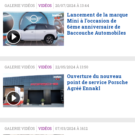
GALERIE VIDÉOS
VIDÉOS
20/07/2024 À 13:44
Lancement de la marque
Mini à l'occasion de
6ème anniversaire de
Baccouche Automobiles
GALERIE VIDÉOS
VIDÉOS
22/05/2024 À 13:50
Ouverture du nouveau
point de service Porsche
Agréé Ennakl
GALERIE VIDÉOS
VIDÉOS
07/03/2024 À 16:12