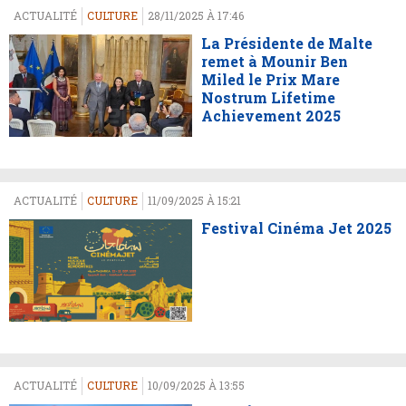
ACTUALITÉ
CULTURE
28/11/2025 À 17:46
La Présidente de Malte
remet à Mounir Ben
Miled le Prix Mare
Nostrum Lifetime
Achievement 2025
ACTUALITÉ
CULTURE
11/09/2025 À 15:21
Festival Cinéma Jet 2025
ACTUALITÉ
CULTURE
10/09/2025 À 13:55