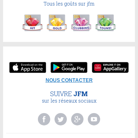
Tous les goûts sur jfm
NOUS CONTACTER
SUIVRE
JFM
sur les réseaux sociaux