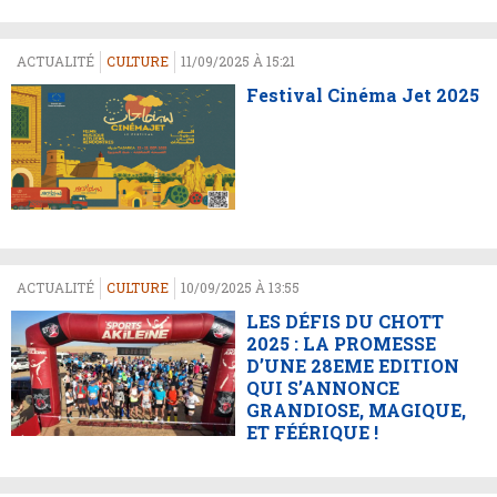
ACTUALITÉ
CULTURE
11/09/2025 À 15:21
Festival Cinéma Jet 2025
ACTUALITÉ
CULTURE
10/09/2025 À 13:55
LES DÉFIS DU CHOTT
2025 : LA PROMESSE
D’UNE 28EME EDITION
QUI S’ANNONCE
GRANDIOSE, MAGIQUE,
ET FÉÉRIQUE !