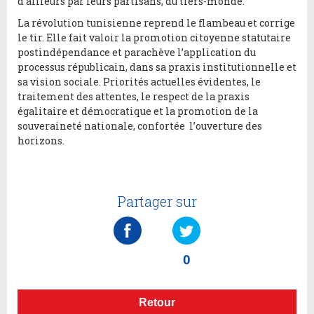
d’ailleurs par leurs partisans, du tiers-monde.
La révolution tunisienne reprend le flambeau et corrige
le tir. Elle fait valoir la promotion citoyenne statutaire
postindépendance et parachève l’application du
processus républicain, dans sa praxis institutionnelle et
sa vision sociale. Priorités actuelles évidentes, le
traitement des attentes, le respect de la praxis
égalitaire et démocratique et la promotion de la
souveraineté nationale, confortée l’ouverture des
horizons.
Partager sur
0
Retour