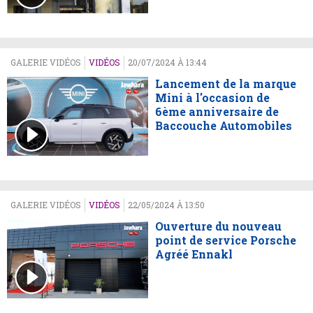
GALERIE VIDÉOS
VIDÉOS
20/07/2024 À 13:44
Lancement de la marque
Mini à l'occasion de
6ème anniversaire de
Baccouche Automobiles
GALERIE VIDÉOS
VIDÉOS
22/05/2024 À 13:50
Ouverture du nouveau
point de service Porsche
Agréé Ennakl