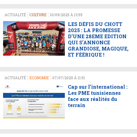
ACTUALITÉ
CULTURE
10/09/2025 À 13:55
LES DÉFIS DU CHOTT
2025 : LA PROMESSE
D’UNE 28EME EDITION
QUI S’ANNONCE
GRANDIOSE, MAGIQUE,
ET FÉÉRIQUE !
ACTUALITÉ
ECONOMIE
07/07/2025 À 11:51
Cap sur l’international :
Les PME tunisiennes
face aux réalités du
terrain