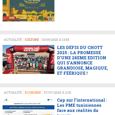
ACTUALITÉ
CULTURE
10/09/2025 À 13:55
LES DÉFIS DU CHOTT
2025 : LA PROMESSE
D’UNE 28EME EDITION
QUI S’ANNONCE
GRANDIOSE, MAGIQUE,
ET FÉÉRIQUE !
ACTUALITÉ
ECONOMIE
07/07/2025 À 11:51
Cap sur l’international :
Les PME tunisiennes
face aux réalités du