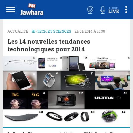
ACTUALITÉ
HI-TECH ET SCIENCES
21/01/2014 À 16:38
Les 14 nouvelles tendances
technologiques pour 2014