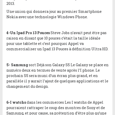
2013.
Une union qui donnera jour au premier Smartphone
Nokia avec une technologie Windows Phone.
4-Un Ipad Pro 13 Pouces
Steve Jobs n’avait peut être pas
raison en disant que 10 pouces c’était la taille idéale
pour une tablette et c’est pourquoi Appel va
commercialiser un Ipad 13 Pouces à définition Ultra HD.
5- Samsung
sort Déjà son Galaxy S5 Le Galaxy se place en
numéro deux en termes de vente après l’I phone. Le
prochain S5 sera muni d’un écran plus grand, et en
parallèle il y aurait l’ajout de quelques applications et le
changement du design.
6-I watchs
dans les commerces Les I watchs de Appel
pourraient rattraper le coup des montres de Sony et de
Samsung, et pour cause, sa prétention d’être plus qu’une