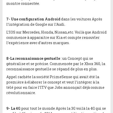
montre connectée.
7- Une configuration Android
dans les voitures Après
l’intégration de Google sur l’Audi.
L’IOS sur Mercedes, Honda, Nissan,etc. Voilà que Android
commence à apparaitre sur Kia et compte renouvler
l’expérience avec d’autres marques.
8-La reconnaissance gestuelle
: un Concept qui se
généralise et se précise. Commencée par le Xbox 360, la
reconnaissance gestuelle se répand de plus en plus.
Appel rachète la société PrimeSense qui avait été la
première à élaborer le concept et veut l’intégrer à la
télé pour en faire l’ITV que Jobs annonçait déjà comme
révolutionnaire.
9- La 4G
pour tout le monde Après la 3G voilà la 4G qui se