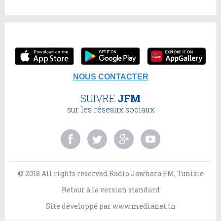
NOUS CONTACTER
SUIVRE
JFM
sur les réseaux sociaux
© 2018 All rights reserved.Radio Jawhara FM, Tunisie
Retour à la version standard
Site développé par
www.medianet.tn