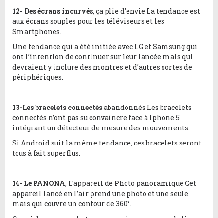
12- Des écrans incurvés
, ça plie d’envie La tendance est
aux écrans souples pour les téléviseurs et les
Smartphones.
Une tendance qui a été initiée avec LG et Samsung qui
ont l’intention de continuer sur leur lancée mais qui
devraient y inclure des montres et d’autres sortes de
périphériques.
13-Les bracelets connectés
abandonnés Les bracelets
connectés n’ont pas su convaincre face à Iphone 5
intégrant un détecteur de mesure des mouvements.
Si Android suit la même tendance, ces bracelets seront
tous à fait superflus.
14- Le PANONA
, L’appareil de Photo panoramique Cet
appareil lancé en l’air prend une photo et une seule
mais qui couvre un contour de 360°.