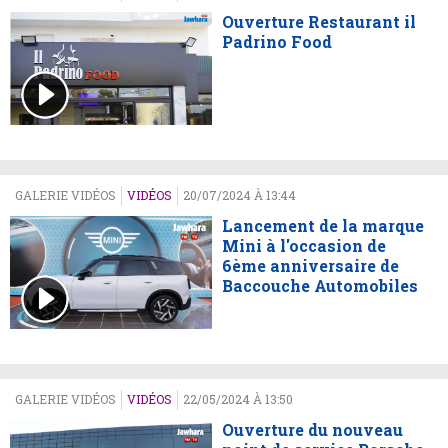
Ouverture Restaurant il
Padrino Food
GALERIE VIDÉOS
VIDÉOS
20/07/2024 À 13:44
Lancement de la marque
Mini à l'occasion de
6ème anniversaire de
Baccouche Automobiles
GALERIE VIDÉOS
VIDÉOS
22/05/2024 À 13:50
Ouverture du nouveau