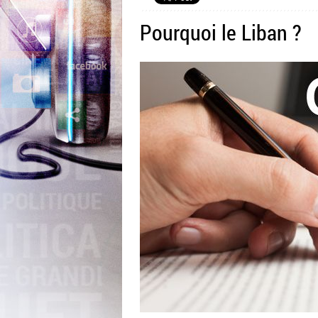
Pourquoi le Liban ?