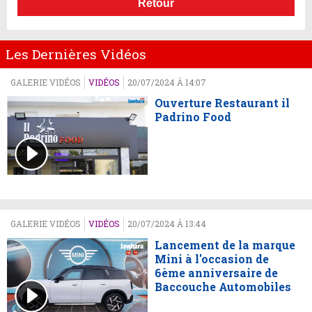
Retour
Les Dernières Vidéos
GALERIE VIDÉOS
VIDÉOS
20/07/2024 À 14:07
Ouverture Restaurant il
Padrino Food
GALERIE VIDÉOS
VIDÉOS
20/07/2024 À 13:44
Lancement de la marque
Mini à l'occasion de
6ème anniversaire de
Baccouche Automobiles