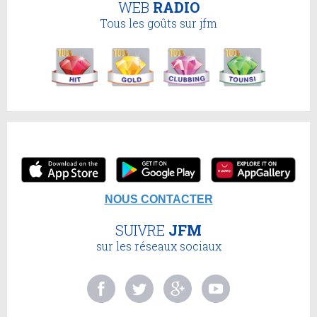
WEB
RADIO
Tous les goûts sur jfm
NOUS CONTACTER
SUIVRE
JFM
sur les réseaux sociaux