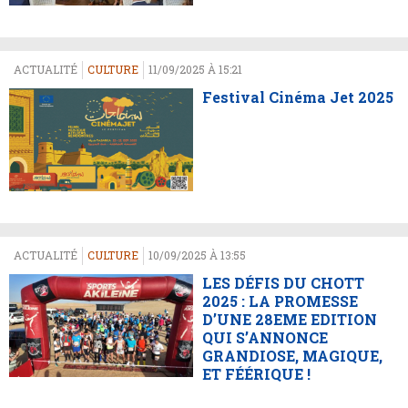
ACTUALITÉ
CULTURE
11/09/2025 À 15:21
Festival Cinéma Jet 2025
ACTUALITÉ
CULTURE
10/09/2025 À 13:55
LES DÉFIS DU CHOTT
2025 : LA PROMESSE
D’UNE 28EME EDITION
QUI S’ANNONCE
GRANDIOSE, MAGIQUE,
ET FÉÉRIQUE !