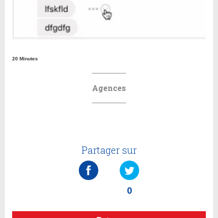
20 Minutes
Agences
Partager sur
0