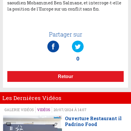
saoudien Mohammed Ben Salmane, et interroge-t-elle
la position de l'Europe sur un conflit sans fin.
Partager sur
0
Retour
Les Dernières Vidéos
GALERIE VIDÉOS
VIDÉOS
20/07/2024 À 14:07
Ouverture Restaurant il
Padrino Food