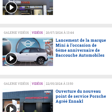
GALERIE VIDÉOS
VIDÉOS
20/07/2024 À 13:44
Lancement de la marque
Mini à l'occasion de
6ème anniversaire de
Baccouche Automobiles
GALERIE VIDÉOS
VIDÉOS
22/05/2024 À 13:50
Ouverture du nouveau
point de service Porsche
Agréé Ennakl