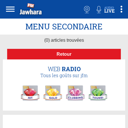
MENU SECONDAIRE
(0) articles trouvées
Retour
WEB
RADIO
Tous les goûts sur jfm