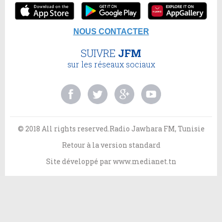
NOUS CONTACTER
SUIVRE
JFM
sur les réseaux sociaux
© 2018 All rights reserved.Radio Jawhara FM, Tunisie
Retour à la version standard
Site développé par
www.medianet.tn