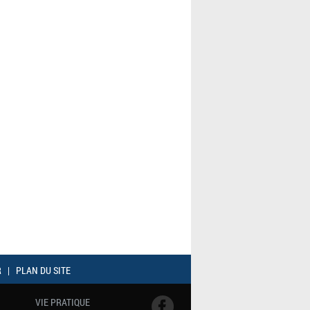
R
|
PLAN DU SITE
VIE PRATIQUE