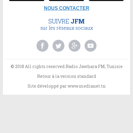
NOUS CONTACTER
SUIVRE
JFM
sur les réseaux sociaux
© 2018 All rights reserved.Radio Jawhara FM, Tunisie
Retour à la version standard
Site développé par
www.medianet.tn