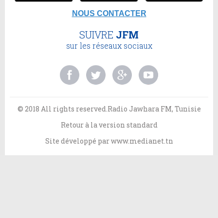
NOUS CONTACTER
SUIVRE
JFM
sur les réseaux sociaux
© 2018 All rights reserved.Radio Jawhara FM, Tunisie
Retour à la version standard
Site développé par
www.medianet.tn