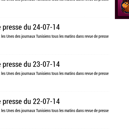
 presse du 24-07-14
z les Unes des journaux Tunisiens tous les matins dans revue de presse
 presse du 23-07-14
z les Unes des journaux Tunisiens tous les matins dans revue de presse
 presse du 22-07-14
z les Unes des journaux Tunisiens tous les matins dans revue de presse