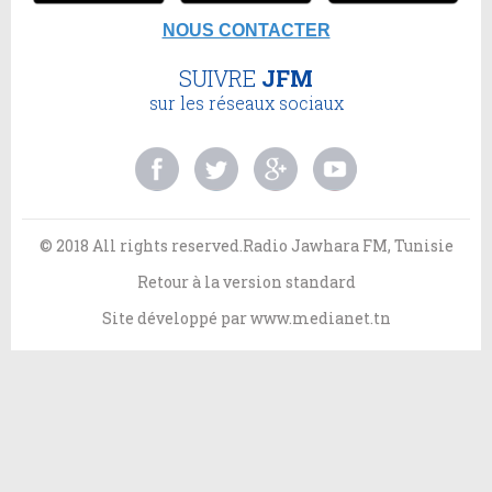
NOUS CONTACTER
SUIVRE
JFM
sur les réseaux sociaux
© 2018 All rights reserved.Radio Jawhara FM, Tunisie
Retour à la version standard
Site développé par
www.medianet.tn