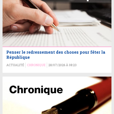
Penser le redressement des choses pour fêter la
République
ACTUALITÉ
CHRONIQUE
28/07/2026 À 08:23