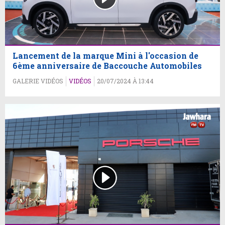
Lancement de la marque Mini à l'occasion de
6ème anniversaire de Baccouche Automobiles
GALERIE VIDÉOS
VIDÉOS
20/07/2024 À 13:44