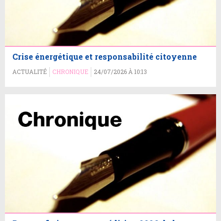
Crise énergétique et responsabilité citoyenne
ACTUALITÉ
CHRONIQUE
24/07/2026 À 10:13