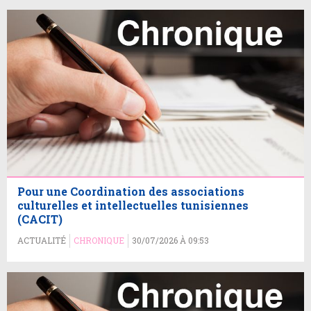
Pour une Coordination des associations
culturelles et intellectuelles tunisiennes
(CACIT)
ACTUALITÉ
CHRONIQUE
30/07/2026 À 09:53