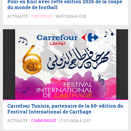
Pour en finir avec cette édition 2026 de la coupe
du monde de football
ACTUALITÉ
CHRONIQUE
18/07/2026 À 11:25
Carrefour Tunisie, partenaire de la 60ᵉ édition du
Festival International de Carthage
ACTUALITÉ
COMMUNIQUÉ
17/07/2026 À 12:57