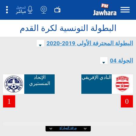
البطولة التونسية لكرة القدم
البطولة المحترفة الأولى 2019-2020
الجولة 04
النادي الإفريقي
الإتحاد
المنستيري
1
0
ورقة المباراة