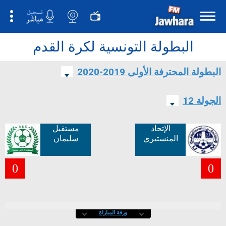
البطولة التونسية لكرة القدم
البطولة المحترفة الأولى 2019-2020
الجولة 12
الإتحاد
مستقبل
المنستيري
سليمان
0
0
ورقة المباراة