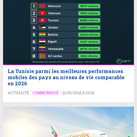
La Tunisie parmi les meilleures performances
mobiles des pays au niveau de vie comparable
en 2026
ACTUALITÉ
COMMUNIQUÉ
21/05/2026 À 10:20