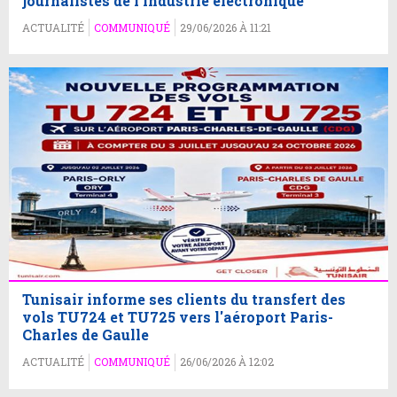
journalistes de l'industrie électronique
ACTUALITÉ
COMMUNIQUÉ
29/06/2026 À 11:21
Tunisair informe ses clients du transfert des
vols TU724 et TU725 vers l'aéroport Paris-
Charles de Gaulle
ACTUALITÉ
COMMUNIQUÉ
26/06/2026 À 12:02