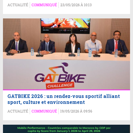
ACTUALITÉ
COMMUNIQUÉ
23/05/2026 À 10:13
GATBIKE 2026 : un rendez-vous sportif alliant
sport, culture et environnement
ACTUALITÉ
COMMUNIQUÉ
19/05/2026 À 09:56