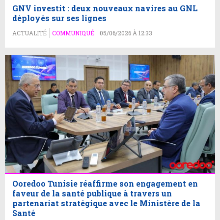
GNV investit : deux nouveaux navires au GNL
déployés sur ses lignes
ACTUALITÉ
COMMUNIQUÉ
05/06/2026 À 12:33
Ooredoo Tunisie réaffirme son engagement en
faveur de la santé publique à travers un
partenariat stratégique avec le Ministère de la
Santé