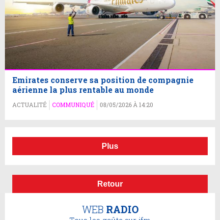
Emirates conserve sa position de compagnie
aérienne la plus rentable au monde
ACTUALITÉ
COMMUNIQUÉ
08/05/2026 À 14:20
Plus
Retour
WEB
RADIO