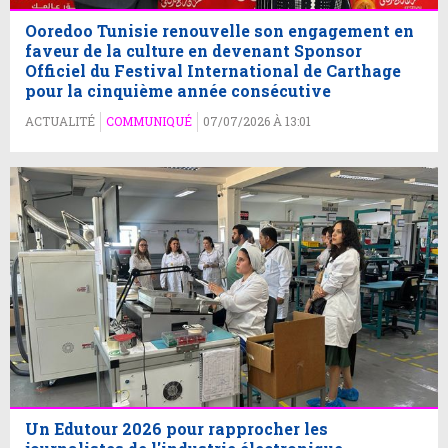
Ooredoo Tunisie renouvelle son engagement en
faveur de la culture en devenant Sponsor
Officiel du Festival International de Carthage
pour la cinquième année consécutive
ACTUALITÉ
COMMUNIQUÉ
07/07/2026 À 13:01
Un Edutour 2026 pour rapprocher les