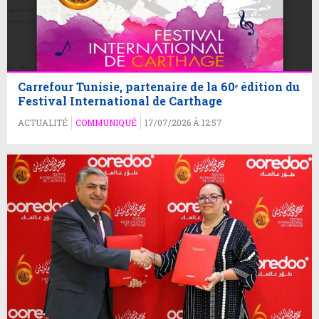
Carrefour Tunisie, partenaire de la 60ᵉ édition du
Festival International de Carthage
ACTUALITÉ
COMMUNIQUÉ
17/07/2026 À 12:57