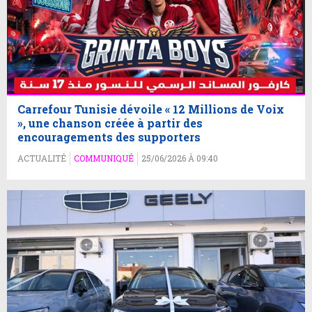
Carrefour Tunisie dévoile « 12 Millions de Voix
», une chanson créée à partir des
encouragements des supporters
ACTUALITÉ
COMMUNIQUÉ
25/06/2026 À 09:40