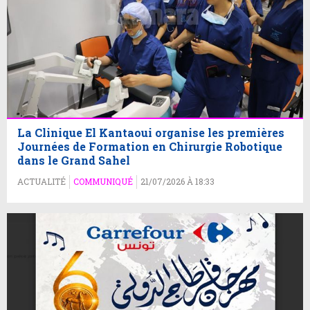
La Clinique El Kantaoui organise les premières
Journées de Formation en Chirurgie Robotique
dans le Grand Sahel
ACTUALITÉ
COMMUNIQUÉ
21/07/2026 À 18:33