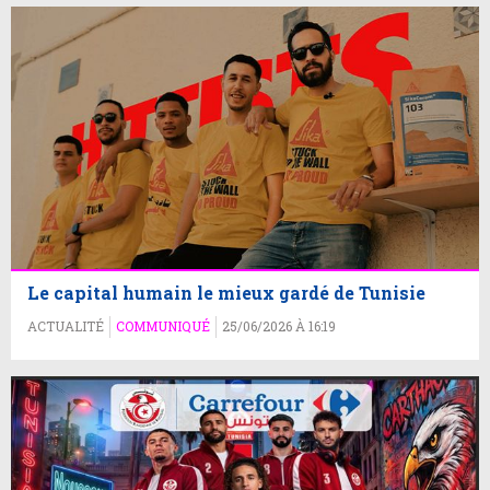
Le capital humain le mieux gardé de Tunisie
ACTUALITÉ
COMMUNIQUÉ
25/06/2026 À 16:19