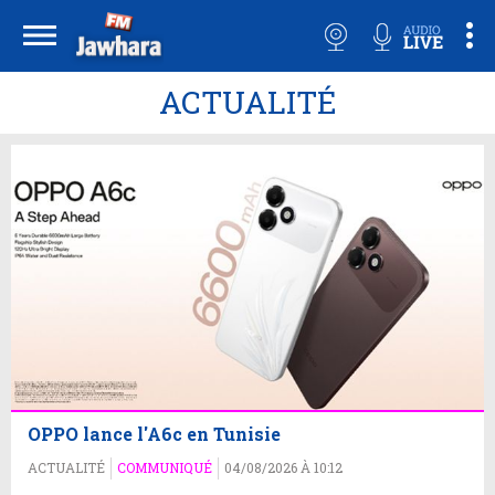
ACTUALITÉ
OPPO lance l'A6c en Tunisie
ACTUALITÉ
COMMUNIQUÉ
04/08/2026 À 10:12