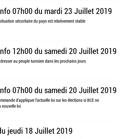
Info 07h00 du mardi 23 Juillet 2019
a situation sécuritaire du pays est relativement stable
Info 12h00 du samedi 20 Juillet 2019
adresser au peuple tunisien dans les prochains jours
Info 07h00 du samedi 20 Juillet 2019
commande d’appliquer l’actuelle loi sur les élections si BCE ne
 nouvelle loi
du jeudi 18 Juillet 2019