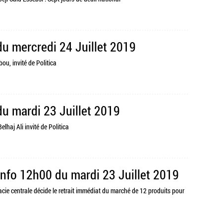
 du mercredi 24 Juillet 2019
ou, invité de Politica
du mardi 23 Juillet 2019
elhaj Ali invité de Politica
Info 12h00 du mardi 23 Juillet 2019
acie centrale décide le retrait immédiat du marché de 12 produits pour