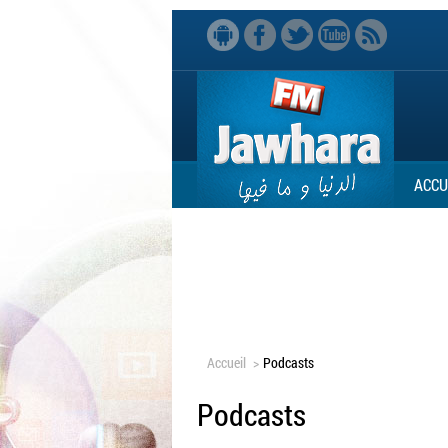
ACCU
Accueil
>
Podcasts
Podcasts