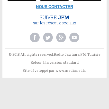
NOUS CONTACTER
SUIVRE
JFM
sur les réseaux sociaux
© 2018 All rights reserved.Radio Jawhara FM, Tunisie
Retour à la version standard
Site développé par
www.medianet.tn