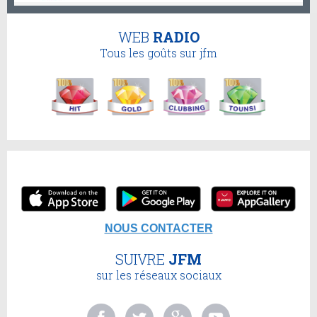
WEB
RADIO
Tous les goûts sur jfm
NOUS CONTACTER
SUIVRE
JFM
sur les réseaux sociaux