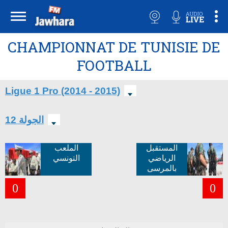
CHAMPIONNAT DE TUNISIE DE
FOOTBALL
Ligue 1 Pro (2014 - 2015)
الجولة 12
المستقبل
الملعب
الرياضي
التونسي
بالمرسى
0
0