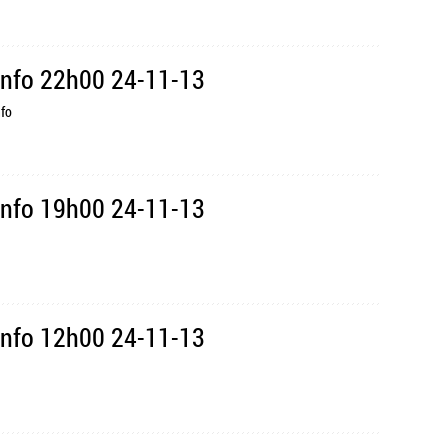
Info 22h00 24-11-13
nfo
Info 19h00 24-11-13
Info 12h00 24-11-13