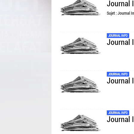
Journal 
Sujet : Journal I
JOURNAL INFO
Journal 
JOURNAL INFO
Journal 
JOURNAL INFO
Journal 