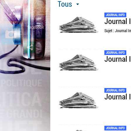
Tous
JOURNAL INFO
Journal 
Sujet : Journal I
JOURNAL INFO
Journal 
JOURNAL INFO
Journal 
JOURNAL INFO