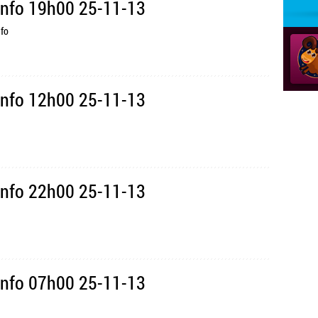
Info 19h00 25-11-13
nfo
Info 12h00 25-11-13
Info 22h00 25-11-13
Info 07h00 25-11-13