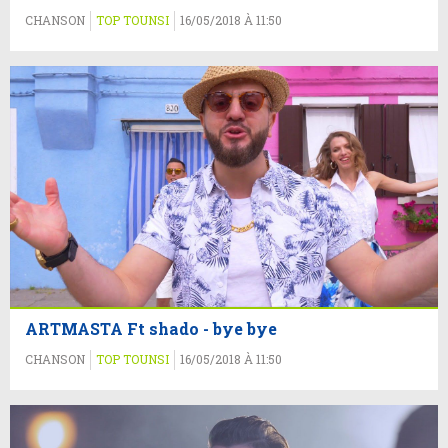
CHANSON
TOP TOUNSI
16/05/2018 À 11:50
ARTMASTA Ft shado - bye bye
CHANSON
TOP TOUNSI
16/05/2018 À 11:50