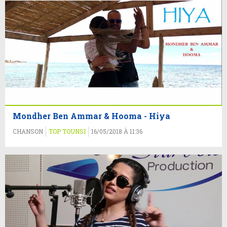
Mondher Ben Ammar & Hooma - Hiya
CHANSON
TOP TOUNSI
16/05/2018 À 11:36