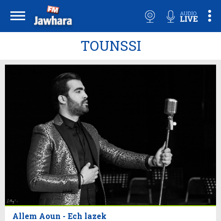
TOUNSSI
Allem Aoun - Ech lazek