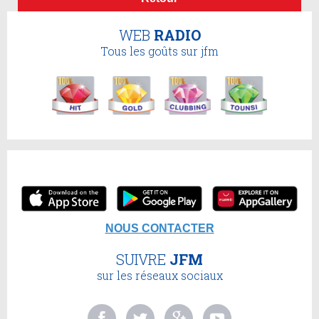
WEB
RADIO
Tous les goûts sur jfm
NOUS CONTACTER
SUIVRE
JFM
sur les réseaux sociaux