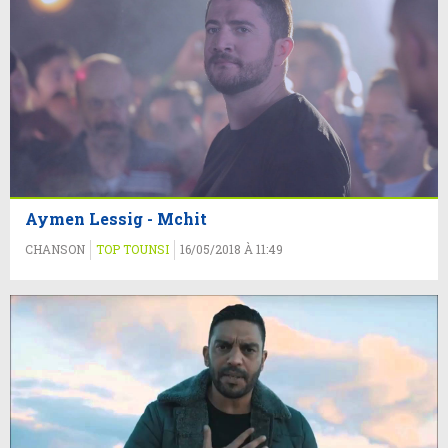
Aymen Lessig - Mchit
CHANSON
TOP TOUNSI
16/05/2018 À 11:49