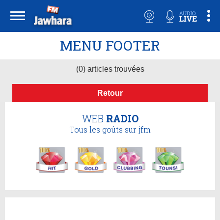
MENU FOOTER
(0) articles trouvées
Retour
WEB
RADIO
Tous les goûts sur jfm