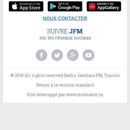
NOUS CONTACTER
SUIVRE
JFM
sur les réseaux sociaux
© 2018 All rights reserved.Radio Jawhara FM, Tunisie
Retour à la version standard
Site développé par
www.medianet.tn