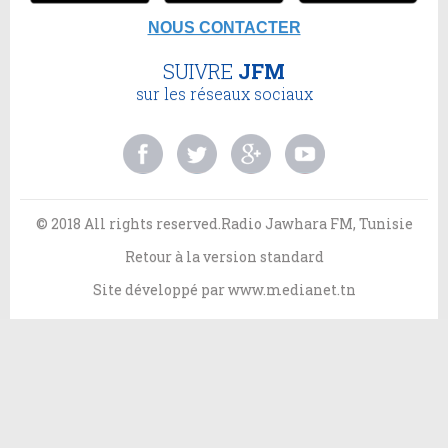
NOUS CONTACTER
SUIVRE
JFM
sur les réseaux sociaux
© 2018 All rights reserved.Radio Jawhara FM, Tunisie
Retour à la version standard
Site développé par
www.medianet.tn