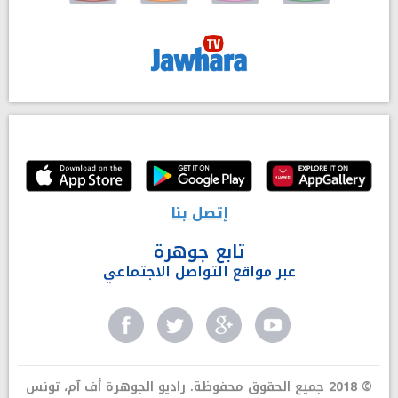
إتصل بنا
تابع جوهرة
عبر مواقع التواصل الاجتماعي
© 2018 جميع الحقوق محفوظة. راديو الجوهرة أف آم، تونس